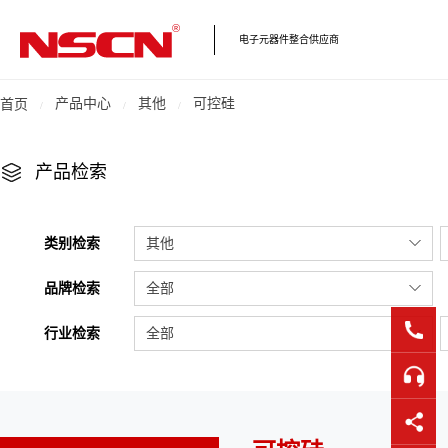
电子元器件整合供应商
产品中心
其他
可控硅
首页
产品检索
类别检索
其他
品牌检索
全部
行业检索
全部