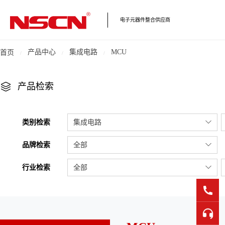
电子元器件整合供应商
产品中心
集成电路
MCU
首页
产品检索
类别检索
集成电路
品牌检索
全部
行业检索
全部