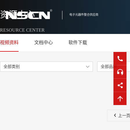
资源中心
电子元器件整合供应商
RESOURCE CENTER
视频资料
文档中心
软件下载
全部类别
全部品牌
上一