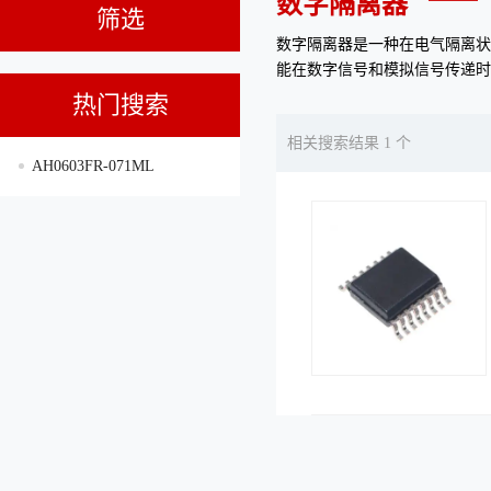
数字隔离器
筛选
数字隔离器是一种在电气隔离状
能在数字信号和模拟信号传递时
热门搜索
相关搜索结果 1 个
AH0603FR-071ML