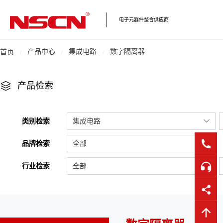
电子元器件整合供应商
产品中心
集成电路
数字隔离器
首页
产品检索
类别检索
集成电路
品牌检索
全部
行业检索
全部